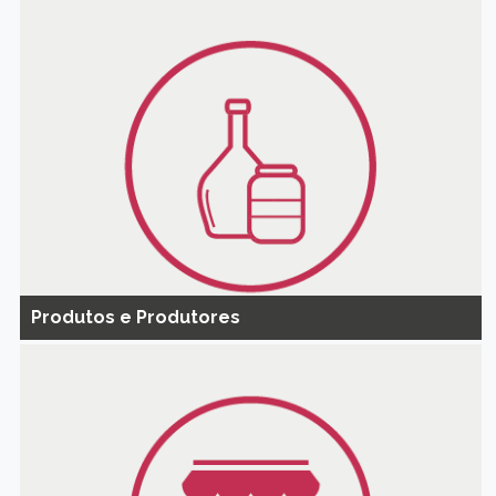
Produtos e Produtores