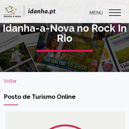
MENU
Idanha-a-Nova no Rock In
Rio
Voltar
Posto de Turismo Online