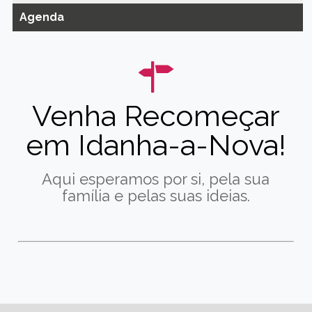
Agenda
Venha Recomeçar
em Idanha-a-Nova!
Aqui esperamos por si, pela sua
família e pelas suas ideias.