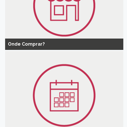
Onde Comprar?