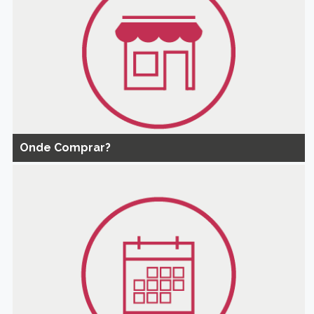
Onde Comprar?