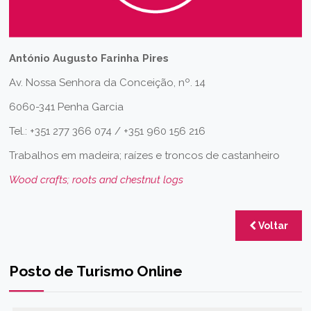
António Augusto Farinha Pires
Av. Nossa Senhora da Conceição, nº. 14
6060-341 Penha Garcia
Tel.: +351 277 366 074 / +351 960 156 216
Trabalhos em madeira; raízes e troncos de castanheiro
Wood crafts; roots and chestnut logs
Voltar
Posto de Turismo Online