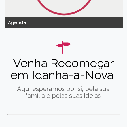
Agenda
Venha Recomeçar
em Idanha-a-Nova!
Aqui esperamos por si, pela sua
família e pelas suas ideias.