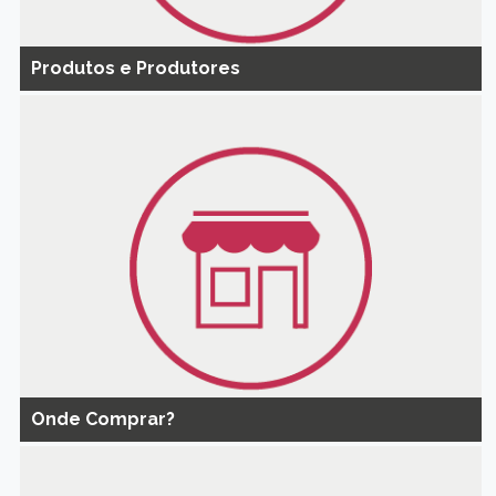
Produtos e Produtores
Onde Comprar?