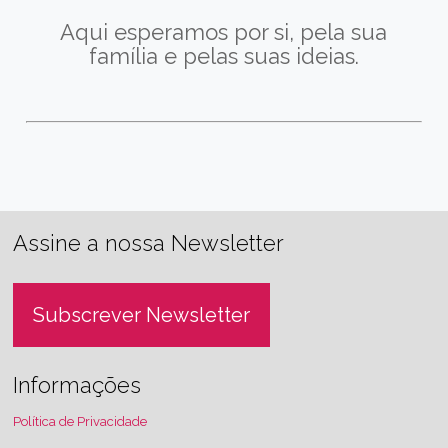
Aqui esperamos por si, pela sua
família e pelas suas ideias.
Assine a nossa Newsletter
Subscrever Newsletter
Informações
Política de Privacidade