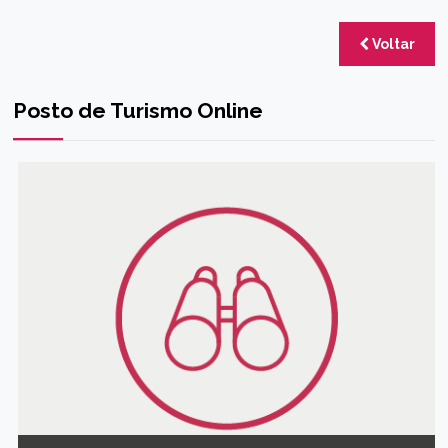
Voltar
Posto de Turismo Online