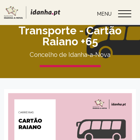
MENU
Transporte - Cartão
Raiano +65
Concelho de Idanha-a-Nova