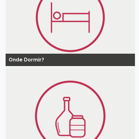
Onde Dormir?