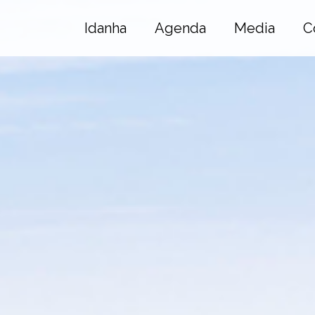
Idanha
Agenda
Media
C