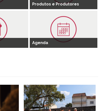
Produtos e Produtores
Agenda