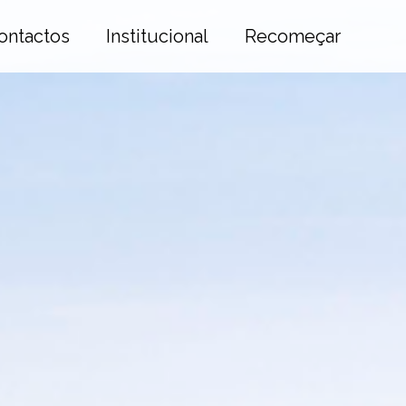
ontactos
Institucional
Recomeçar