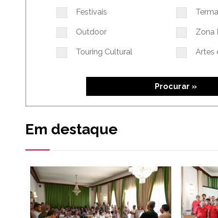
Festivais
Terma
Outdoor
Zona 
Touring Cultural
Artes 
Procurar »
Em destaque