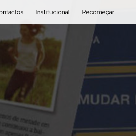
ontactos
Institucional
Recomeçar