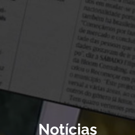
Notícias