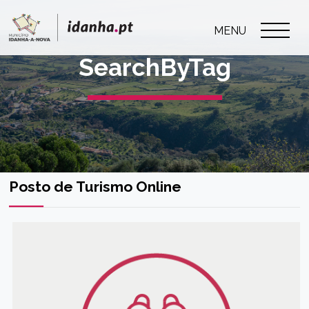
MENU
SearchByTag
Posto de Turismo Online