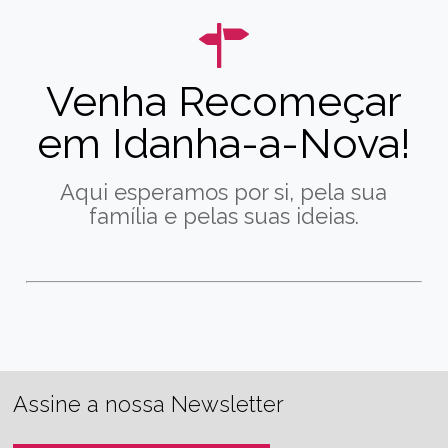
Venha Recomeçar
em Idanha-a-Nova!
Aqui esperamos por si, pela sua
família e pelas suas ideias.
Assine a nossa Newsletter