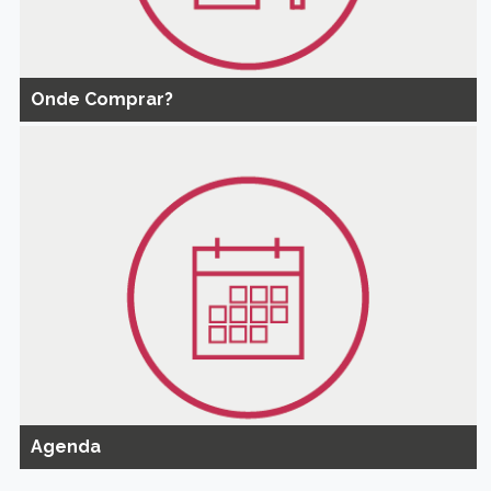
Onde Comprar?
Agenda