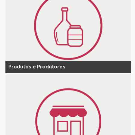
Produtos e Produtores