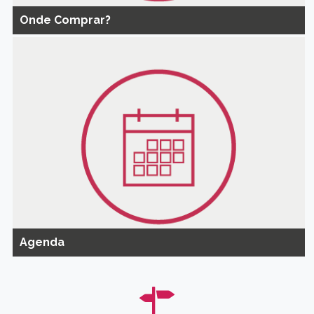
Onde Comprar?
Agenda