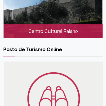
Centro Cultural Raiano
Centro Cultural Raiano
Posto de Turismo Online