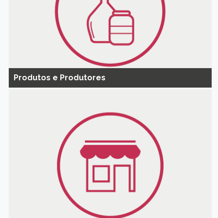
Produtos e Produtores