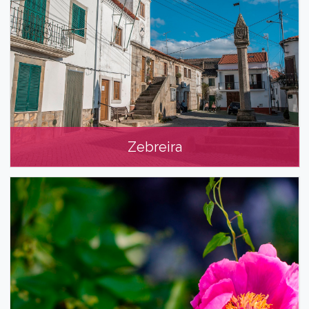
Zebreira
Zebreira