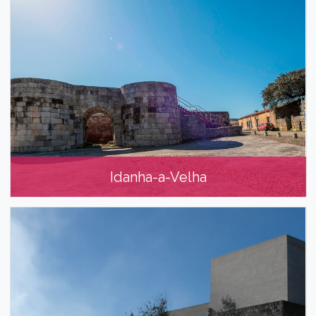
Idanha-a-Velha
Idanha-a-Velha