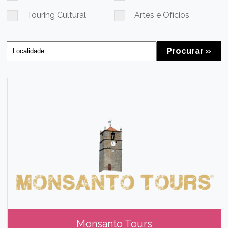
Touring Cultural
Artes e Ofícios
Procurar »
Monsanto Tours