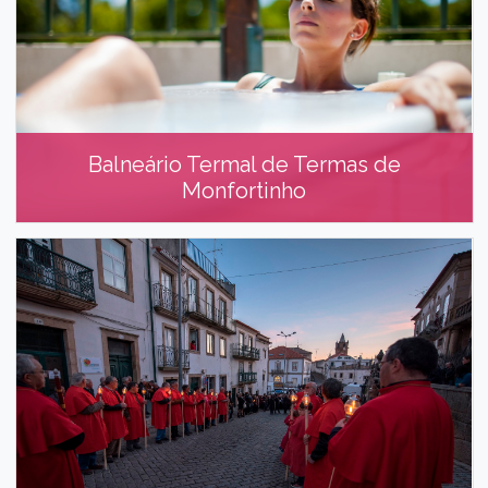
Balneário Termal de Termas de
Monfortinho
Balneário Termal de Termas de
Monfortinho