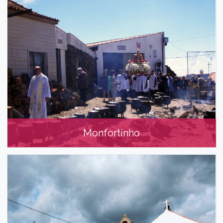
Monfortinho
Monfortinho