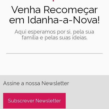
Venha Recomeçar
em Idanha-a-Nova!
Aqui esperamos por si, pela sua
família e pelas suas ideias.
Assine a nossa Newsletter
Subscrever Newsletter