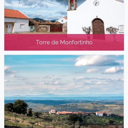
Torre de Monfortinho
Torre de Monfortinho