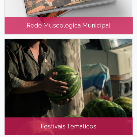
Rede Museológica Municipal
Rede Museológica Municipal
Festivais Temáticos