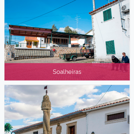
Soalheiras
Soalheiras