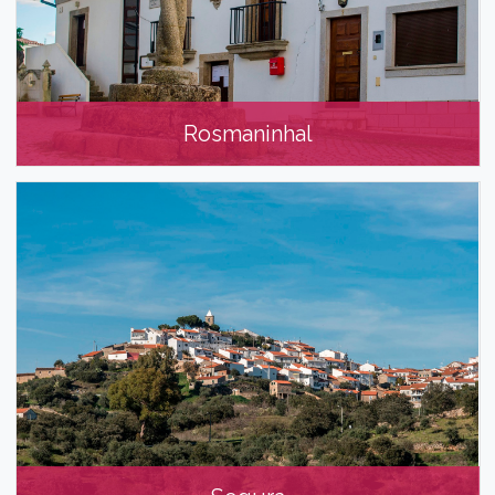
Rosmaninhal
Rosmaninhal