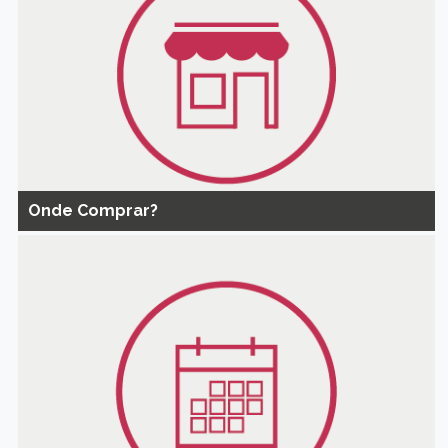
Onde Comprar?