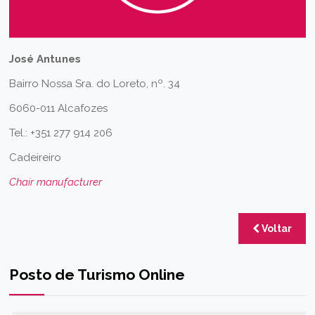
José Antunes
Bairro Nossa Sra. do Loreto, nº. 34
6060-011 Alcafozes
Tel.: +351 277 914 206
Cadeireiro
Chair manufacturer
Voltar
Posto de Turismo Online