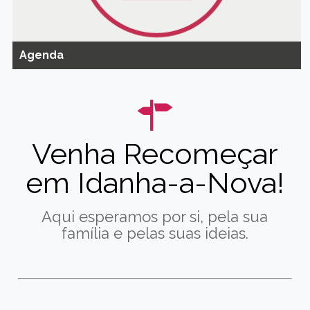
Agenda
Venha Recomeçar
em Idanha-a-Nova!
Aqui esperamos por si, pela sua
família e pelas suas ideias.