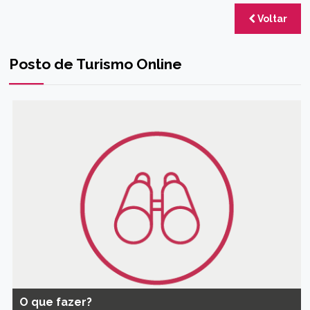
Voltar
Posto de Turismo Online
O que fazer?