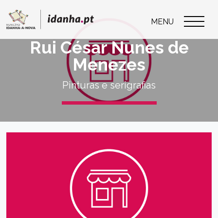
MENU
Rui César Nunes de
Menezes
Pinturas e serigrafias