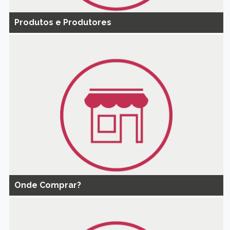
Produtos e Produtores
Onde Comprar?