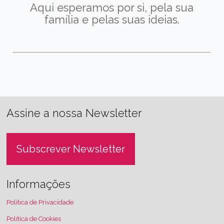
Aqui esperamos por si, pela sua
família e pelas suas ideias.
Assine a nossa Newsletter
Subscrever Newsletter
Informações
Política de Privacidade
Política de Cookies