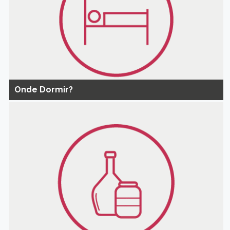
Onde Dormir?