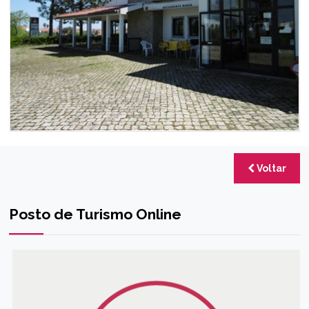
Voltar
Posto de Turismo Online