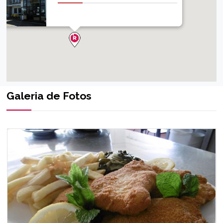
Galeria de Fotos