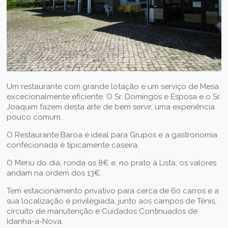
Um restaurante com grande lotação e um serviço de Mesa
excecionalmente eficiente. O Sr. Domingos e Esposa e o Sr.
Joaquim fazem desta arte de bem servir, uma experiência
pouco comum.
O Restaurante Baroa é ideal para Grupos e a gastronomia
confecionada é tipicamente caseira.
O Menu do dia, ronda os 8€ e, no prato à Lista, os valores
andam na ordem dos 13€.
Tem estacionamento privativo para cerca de 60 carros e a
sua localização é privilegiada, junto aos campos de Ténis,
circuito de manutenção e Cuidados Continuados de
Idanha-a-Nova.