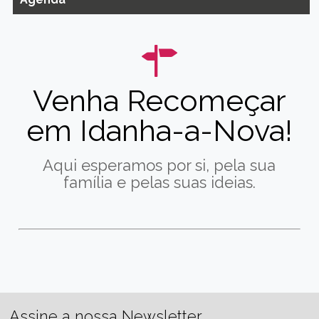
Venha Recomeçar
em Idanha-a-Nova!
Aqui esperamos por si, pela sua
família e pelas suas ideias.
Assine a nossa Newsletter