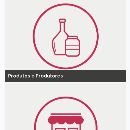
Produtos e Produtores