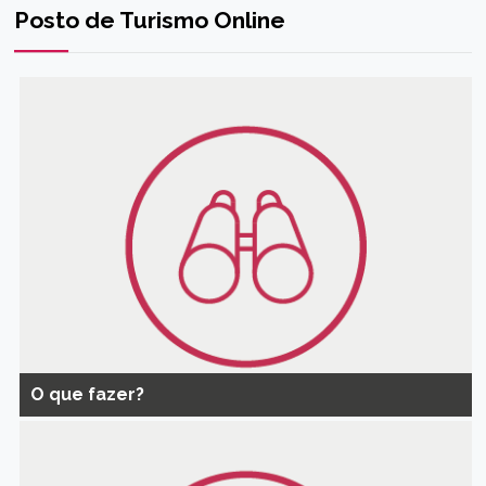
Posto de Turismo Online
O que fazer?