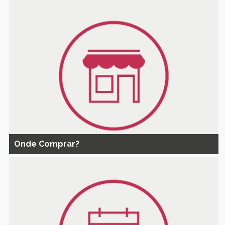
Onde Comprar?