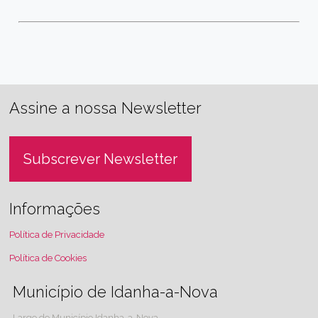
Assine a nossa Newsletter
Subscrever Newsletter
Informações
Política de Privacidade
Política de Cookies
Município de Idanha-a-Nova
Largo do Município Idanha-a-Nova