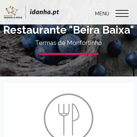
MENU
Restaurante "Beira Baixa"
Termas de Monfortinho