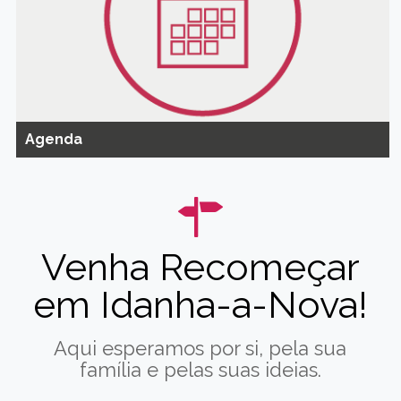
Agenda
Venha Recomeçar
em Idanha-a-Nova!
Aqui esperamos por si, pela sua
família e pelas suas ideias.