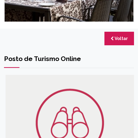
Voltar
Posto de Turismo Online