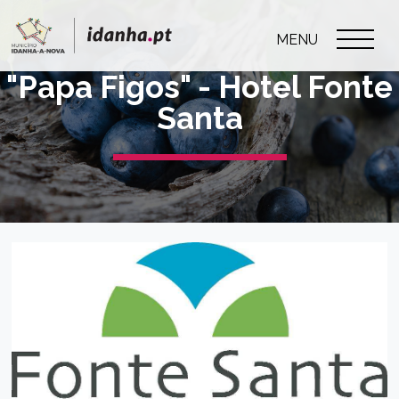
MENU
"Papa Figos" - Hotel Fonte
Santa