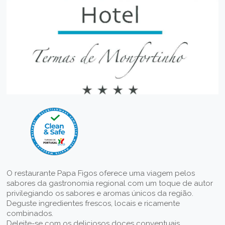
O restaurante Papa Figos oferece uma viagem pelos
sabores da gastronomia regional com um toque de autor
privilegiando os sabores e aromas únicos da região.
Deguste ingredientes frescos, locais e ricamente
combinados.
Deleite-se com os deliciosos doces conventuais