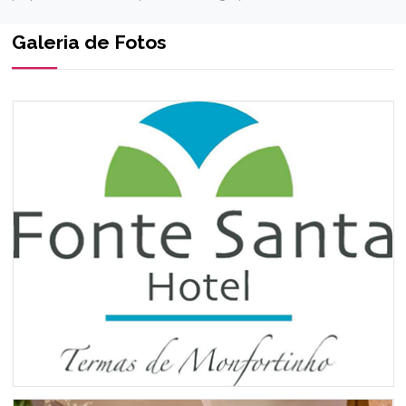
Galeria de Fotos