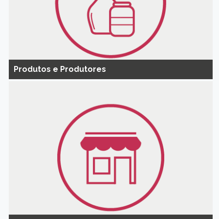
Produtos e Produtores