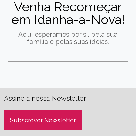
Venha Recomeçar
em Idanha-a-Nova!
Aqui esperamos por si, pela sua
família e pelas suas ideias.
Assine a nossa Newsletter
Subscrever Newsletter