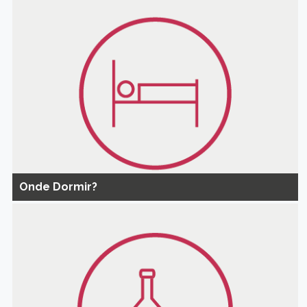
Onde Dormir?