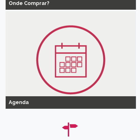
Onde Comprar?
Agenda