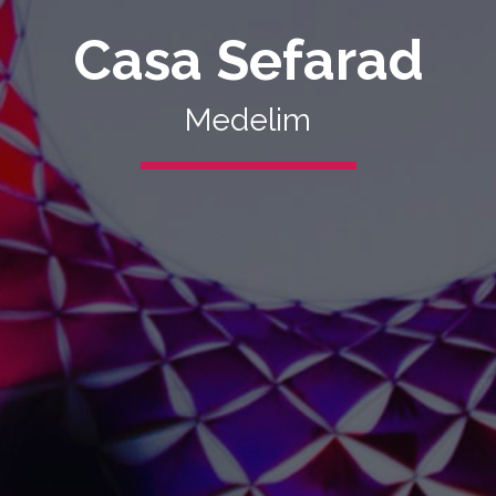
Casa Sefarad
Medelim