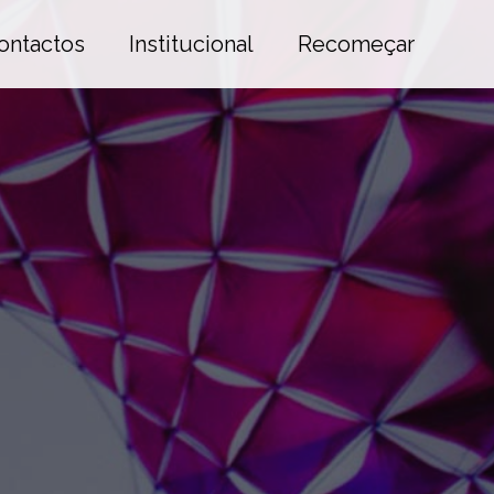
ontactos
Institucional
Recomeçar