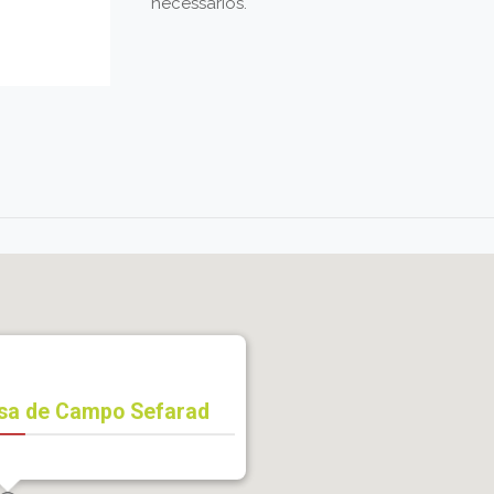
necessários.
sa de Campo Sefarad