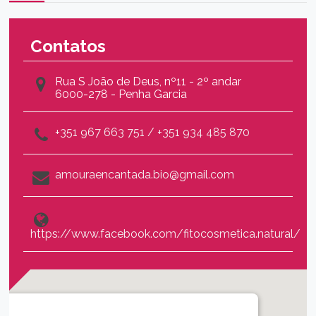
Contatos
Rua S João de Deus, nº11 - 2º andar
6000-278 - Penha Garcia
+351 967 663 751 / +351 934 485 870
amouraencantada.bio@gmail.com
https://www.facebook.com/fitocosmetica.natural/