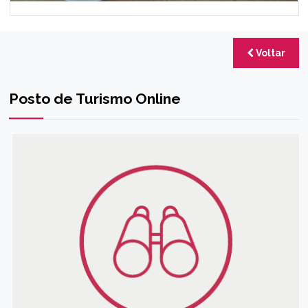
Voltar
Posto de Turismo Online