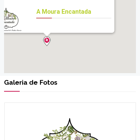
A Moura Encantada
Galeria de Fotos