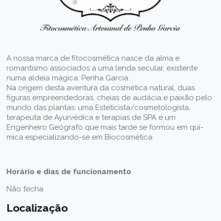
A nossa marca de fitocosmética nasce da alma e
romantismo associados a uma lenda secular, existente
numa aldeia mágica: Penha Garcia.
Na origem desta aventura da cosmética natural, duas
figuras empreendedoras, cheias de audácia e paixão pelo
mundo das plantas: uma Esteticista/cosmetologista,
terapeuta de Ayurvédica e terapias de SPA e um
Engenheiro Geógrafo que mais tarde se formou em quí­
mica especializando-se em Biocosmética
Horário e dias de funcionamento
Não fecha
Localização