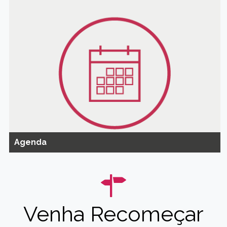
Agenda
Venha Recomeçar