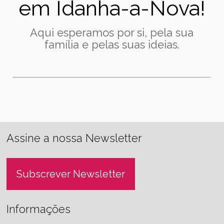
em Idanha-a-Nova!
Aqui esperamos por si, pela sua
família e pelas suas ideias.
Assine a nossa Newsletter
Subscrever Newsletter
Informações