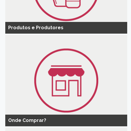
Produtos e Produtores
Onde Comprar?