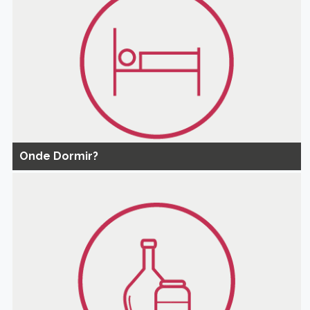
Onde Dormir?