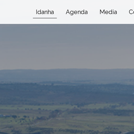
Idanha
Agenda
Media
C