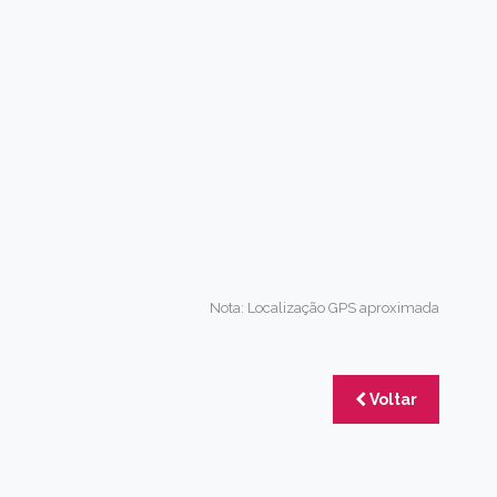
Nota: Localização GPS aproximada
Voltar