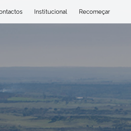
ontactos
Institucional
Recomeçar