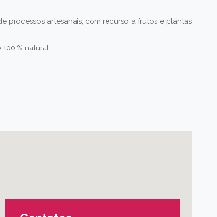
de processos artesanais, com recurso a frutos e plantas
 100 % natural.