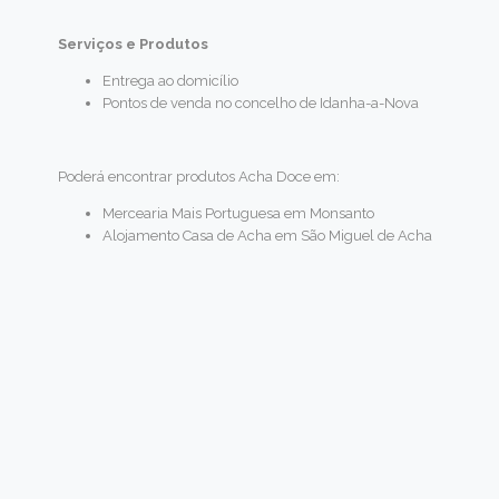
Serviços e Produtos
Entrega ao domicílio
Pontos de venda no concelho de Idanha-a-Nova
Poderá encontrar produtos Acha Doce em:
Mercearia Mais Portuguesa em Monsanto
Alojamento Casa de Acha em São Miguel de Acha