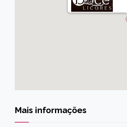
Mais informações