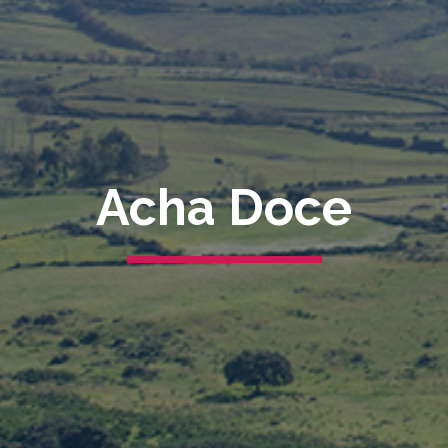
Acha Doce