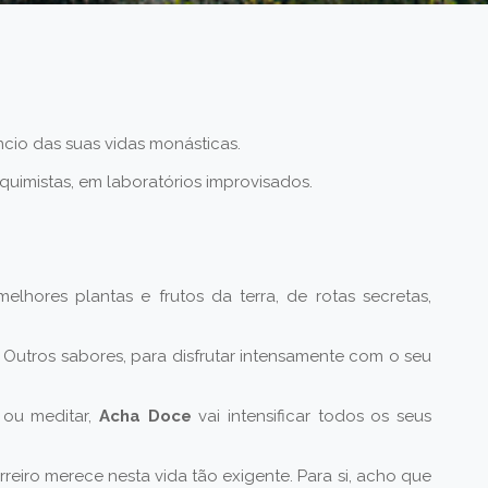
cio das suas vidas monásticas.
uimistas, em laboratórios improvisados.
melhores plantas e frutos da terra, de rotas secretas,
 Outros sabores, para disfrutar intensamente com o seu
 ou meditar,
Acha Doce
vai intensificar todos os seus
eiro merece nesta vida tão exigente. Para si, acho que