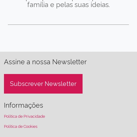
família e pelas suas ideias.
Assine a nossa Newsletter
Subscrever Newsletter
Informações
Política de Privacidade
Política de Cookies