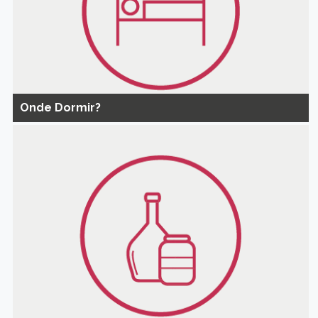
Onde Dormir?