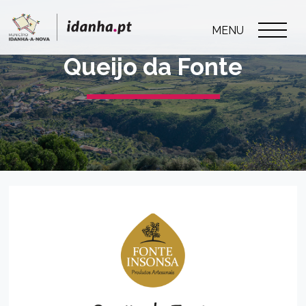
MENU
Queijo da Fonte