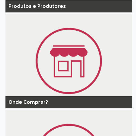
Produtos e Produtores
Onde Comprar?