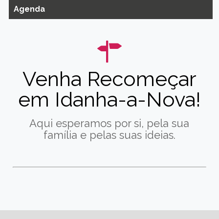
Agenda
Venha Recomeçar
em Idanha-a-Nova!
Aqui esperamos por si, pela sua
família e pelas suas ideias.