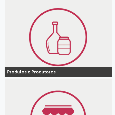
Produtos e Produtores