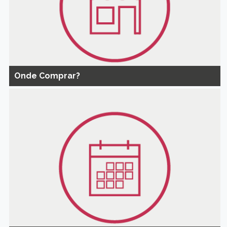
Onde Comprar?