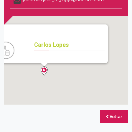
Carlos Lopes
Voltar