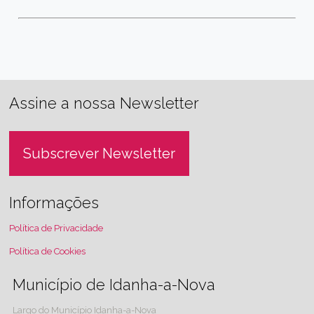
Assine a nossa Newsletter
Subscrever Newsletter
Informações
Política de Privacidade
Política de Cookies
Município de Idanha-a-Nova
Largo do Município Idanha-a-Nova