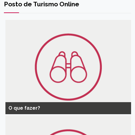
Posto de Turismo Online
O que fazer?