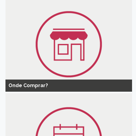
Onde Comprar?