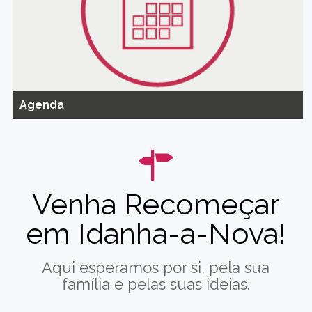
Agenda
Venha Recomeçar
em Idanha-a-Nova!
Aqui esperamos por si, pela sua
família e pelas suas ideias.