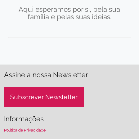
Aqui esperamos por si, pela sua
família e pelas suas ideias.
Assine a nossa Newsletter
Subscrever Newsletter
Informações
Política de Privacidade