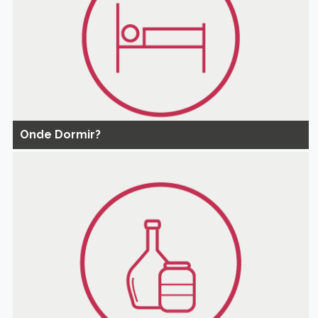
Onde Dormir?