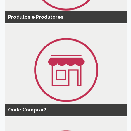
Produtos e Produtores
Onde Comprar?