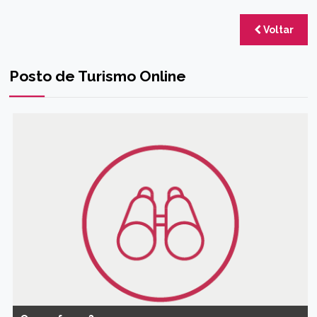
Voltar
Posto de Turismo Online