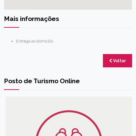
Mais informações
Entrega ao domicílio
Voltar
Posto de Turismo Online