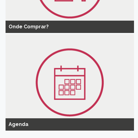
Onde Comprar?
Agenda