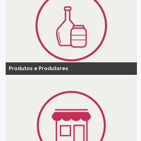
Produtos e Produtores