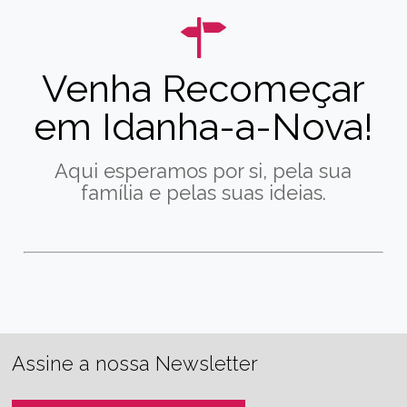
Venha Recomeçar
em Idanha-a-Nova!
Aqui esperamos por si, pela sua
família e pelas suas ideias.
Assine a nossa Newsletter