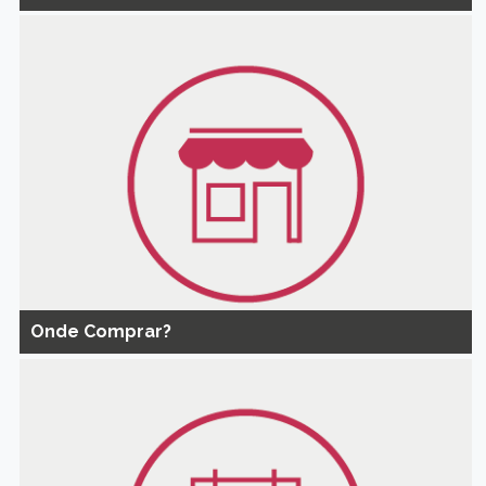
Onde Comprar?