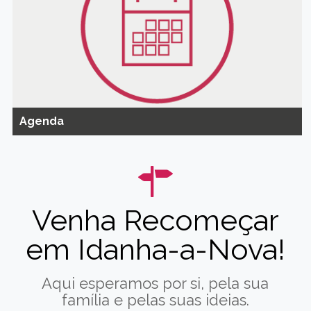
Agenda
Venha Recomeçar
em Idanha-a-Nova!
Aqui esperamos por si, pela sua
família e pelas suas ideias.