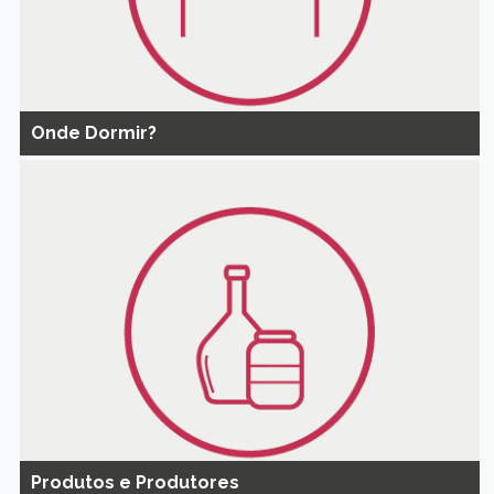
Onde Dormir?
Produtos e Produtores