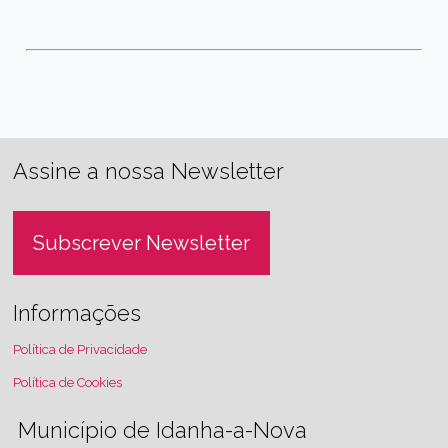
Assine a nossa Newsletter
Subscrever Newsletter
Informações
Política de Privacidade
Política de Cookies
Município de Idanha-a-Nova