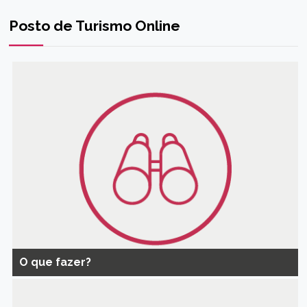
Posto de Turismo Online
O que fazer?