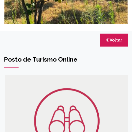
Voltar
Posto de Turismo Online