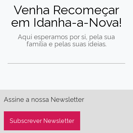
Venha Recomeçar
em Idanha-a-Nova!
Aqui esperamos por si, pela sua
família e pelas suas ideias.
Assine a nossa Newsletter
Subscrever Newsletter