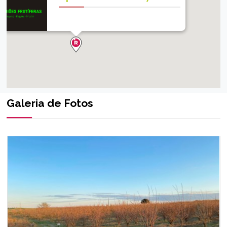
Galeria de Fotos