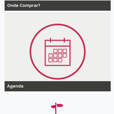
Onde Comprar?
Agenda