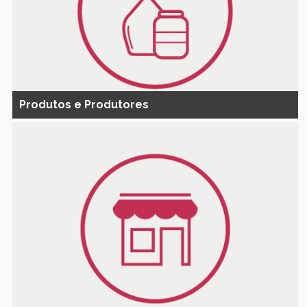
Produtos e Produtores