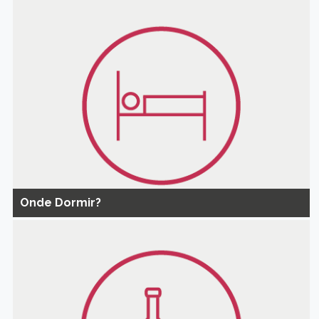
Onde Dormir?