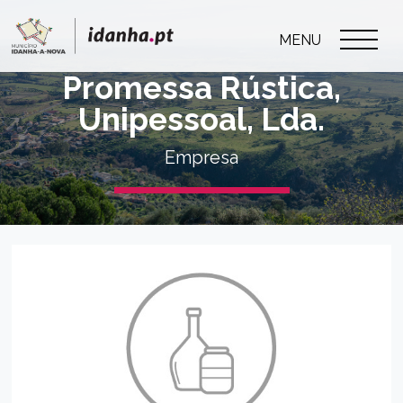
MENU
Promessa Rústica,
Unipessoal, Lda.
Empresa