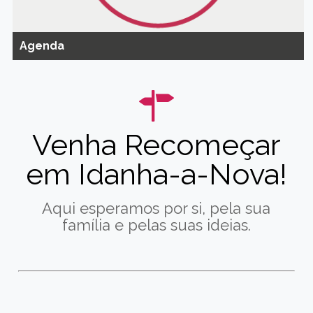
Agenda
Venha Recomeçar
em Idanha-a-Nova!
Aqui esperamos por si, pela sua
família e pelas suas ideias.