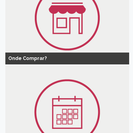
Onde Comprar?