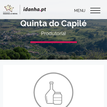
MENU
Quinta do Capilé
Produtor(a)