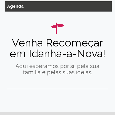
Agenda
Venha Recomeçar
em Idanha-a-Nova!
Aqui esperamos por si, pela sua
família e pelas suas ideias.