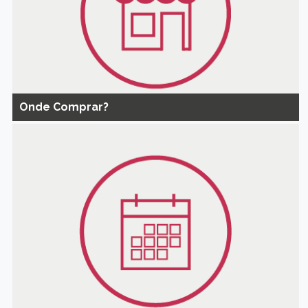
Onde Comprar?