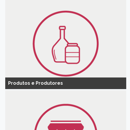
Produtos e Produtores