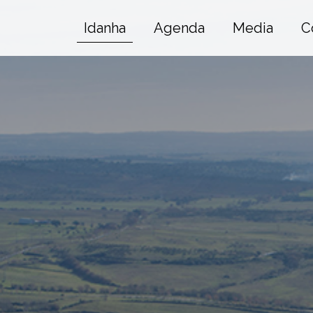
Idanha
Agenda
Media
C