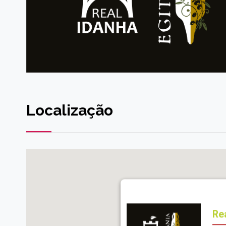
Localização
Re