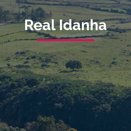
Real Idanha