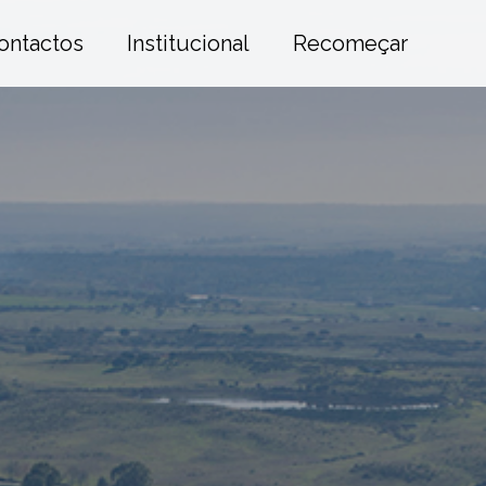
ontactos
Institucional
Recomeçar