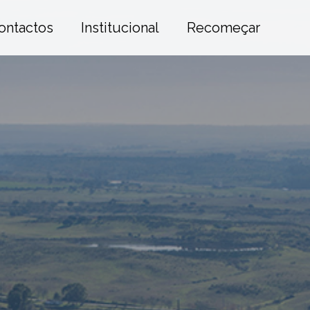
ontactos
Institucional
Recomeçar