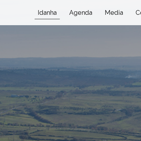
Idanha
Agenda
Media
C