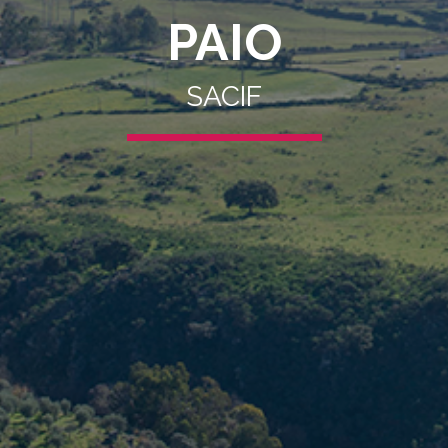
PAIO
SACIF