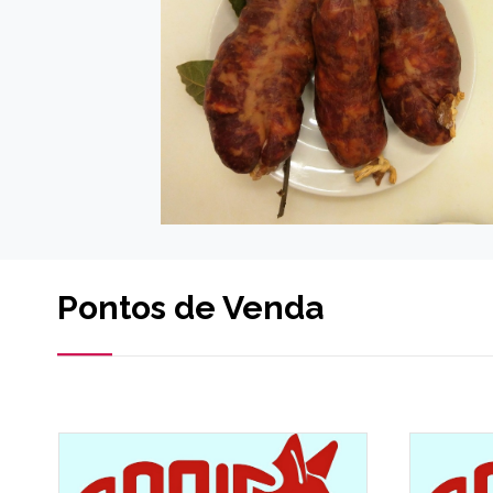
Pontos de Venda