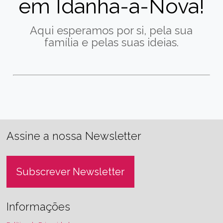
em Idanha-a-Nova!
Aqui esperamos por si, pela sua
família e pelas suas ideias.
Assine a nossa Newsletter
Subscrever Newsletter
Informações