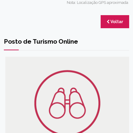
Nota: Localização GPS aproximada
Voltar
Posto de Turismo Online