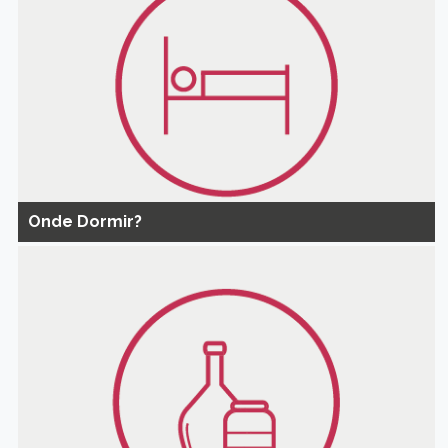
Onde Dormir?