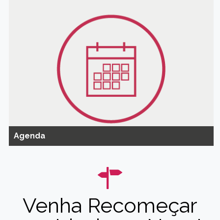
Agenda
Venha Recomeçar