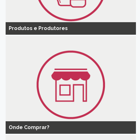
Produtos e Produtores
Onde Comprar?