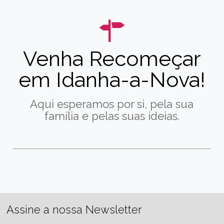
Venha Recomeçar
em Idanha-a-Nova!
Aqui esperamos por si, pela sua
família e pelas suas ideias.
Assine a nossa Newsletter