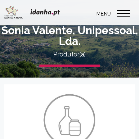
MENU
Sonia Valente, Unipessoal,
Lda.
Produtor(a)