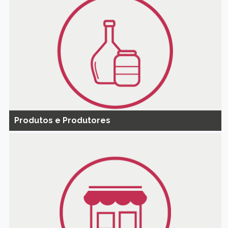
Produtos e Produtores