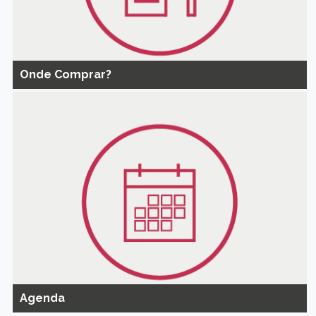
Onde Comprar?
Agenda