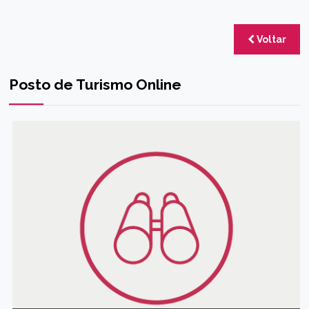
Voltar
Posto de Turismo Online