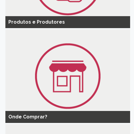
Produtos e Produtores
Onde Comprar?