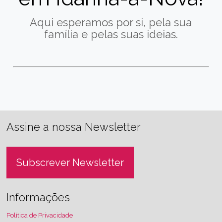
Aqui esperamos por si, pela sua
família e pelas suas ideias.
Assine a nossa Newsletter
Subscrever Newsletter
Informações
Política de Privacidade