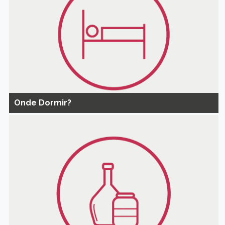
Onde Dormir?