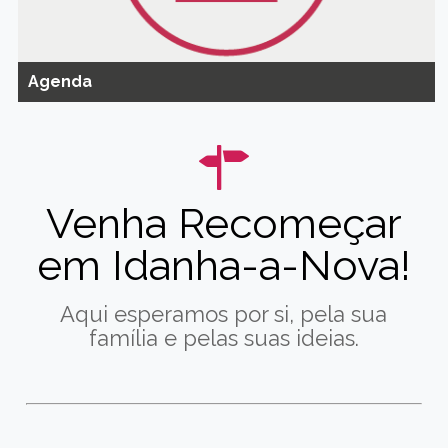
Agenda
Venha Recomeçar
em Idanha-a-Nova!
Aqui esperamos por si, pela sua
família e pelas suas ideias.