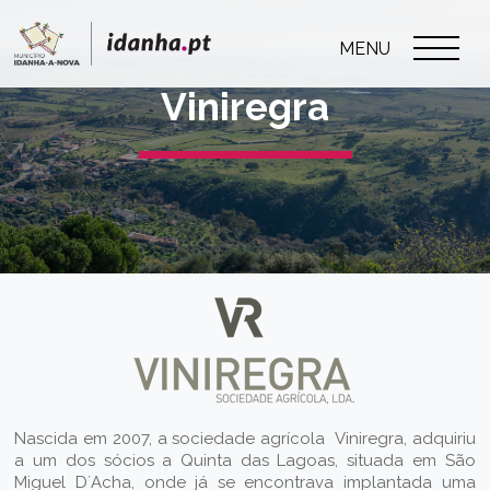
MENU
Viniregra
Nascida em 2007, a sociedade agrícola Viniregra, adquiriu
a um dos sócios a Quinta das Lagoas, situada em São
Miguel D´Acha, onde já se encontrava implantada uma