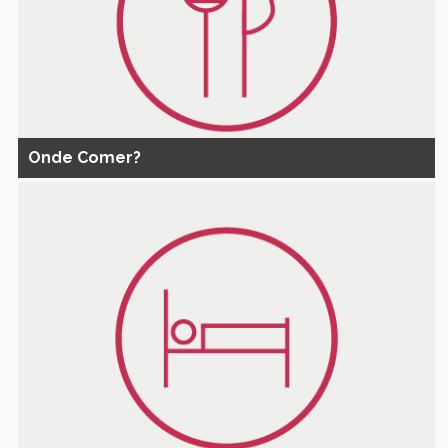
Onde Comer?