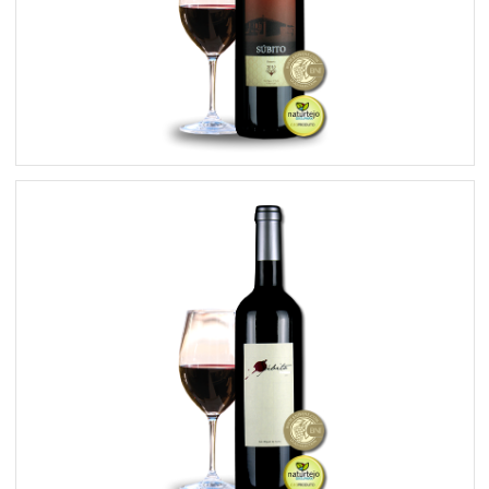
Súbito Reserva 2010