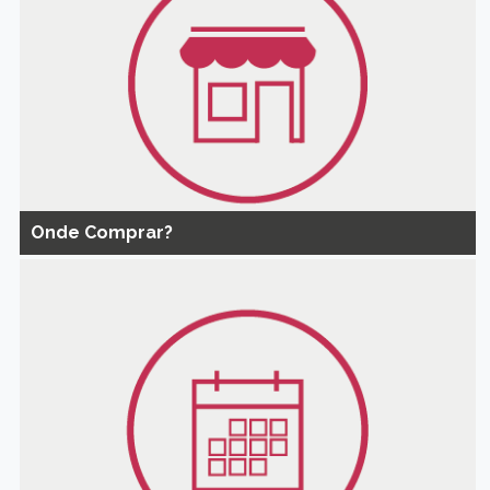
Onde Comprar?