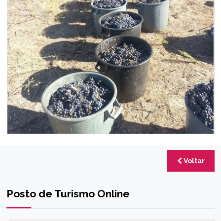
Voltar
Posto de Turismo Online