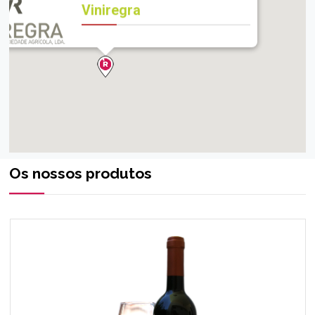
Viniregra
Os nossos produtos