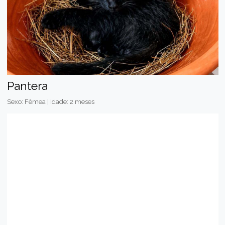
Pantera
Sexo: Fêmea | Idade: 2 meses