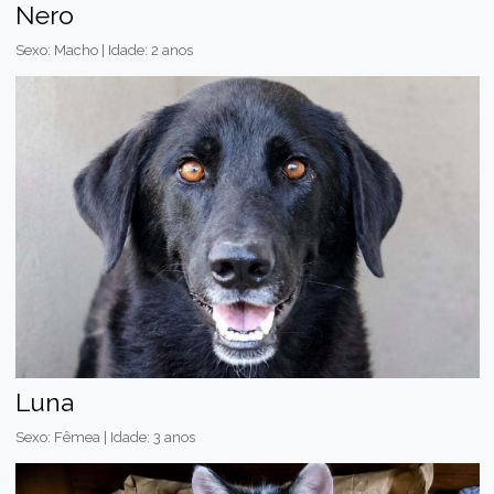
Nero
Sexo: Macho | Idade: 2 anos
Luna
Sexo: Fêmea | Idade: 3 anos