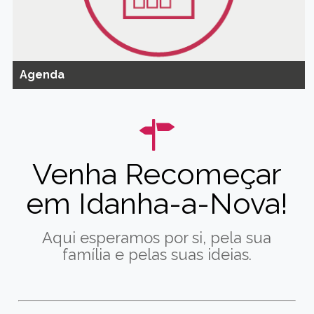
Agenda
Venha Recomeçar
em Idanha-a-Nova!
Aqui esperamos por si, pela sua
família e pelas suas ideias.