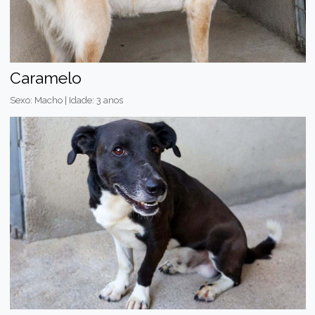
Caramelo
Sexo: Macho | Idade: 3 anos