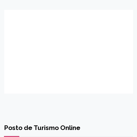
Posto de Turismo Online