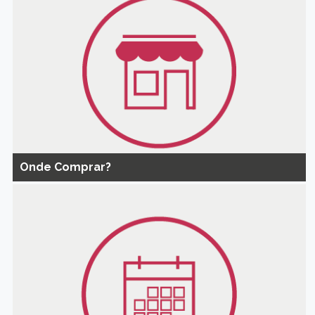
Onde Comprar?