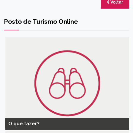
Voltar
Posto de Turismo Online
O que fazer?