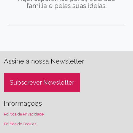
família e pelas suas ideias.
Assine a nossa Newsletter
Subscrever Newsletter
Informações
Política de Privacidade
Política de Cookies