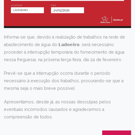
Informa-se que, devido à realização de trabalhos na rede de
abastecimento de água do 𝗟𝗮𝗱𝗼𝗲𝗶𝗿𝗼, será necessário
proceder à interrupção temporária do fornecimento de água
nessa freguesia, na próxima terça-feira, dia 24 de fevereiro.
Prevê-se que a interrupção ocorra durante o período
necessário à execução dos trabalhos, procurando-se que a
mesma seja o mais breve possível.
Apresentamos, desde já, as nossas desculpas pelos
eventuais incómodos causados e agradecemos a
compreensão de todos.