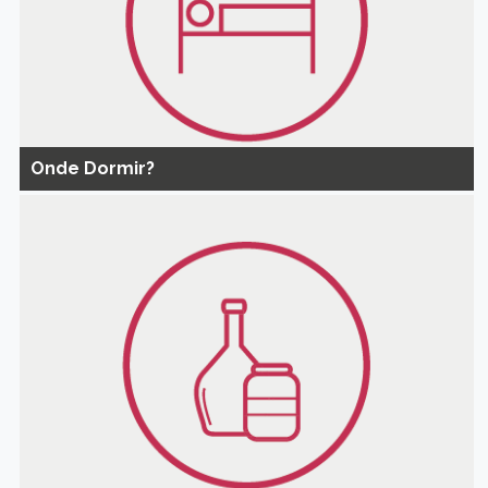
Onde Dormir?