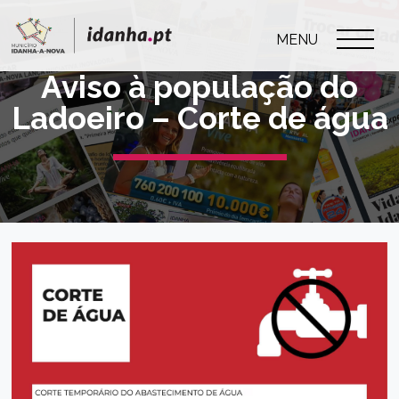
MENU
Aviso à população do
Ladoeiro – Corte de água