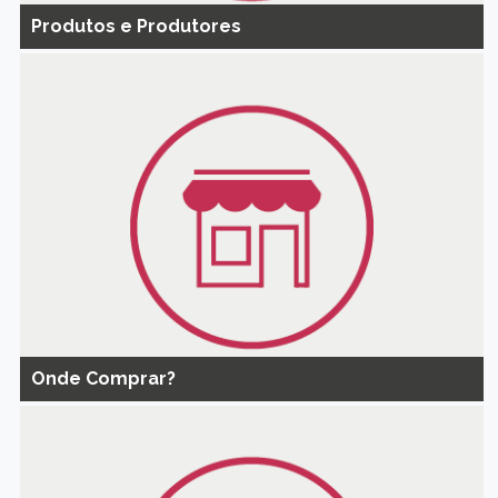
Produtos e Produtores
Onde Comprar?