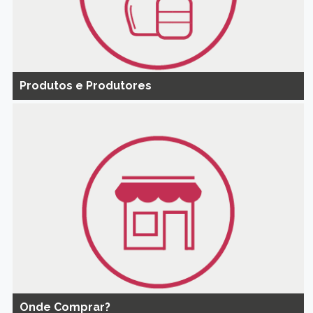
Produtos e Produtores
Onde Comprar?