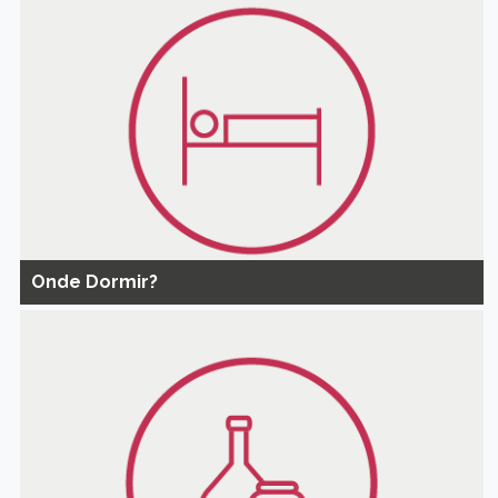
Onde Dormir?