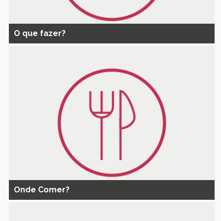
O que fazer?
Onde Comer?