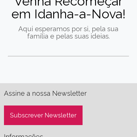
Venha Recomeçar
em Idanha-a-Nova!
Aqui esperamos por si, pela sua
família e pelas suas ideias.
Assine a nossa Newsletter
Subscrever Newsletter
Informações