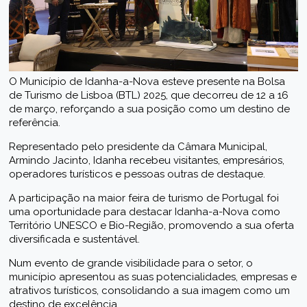
O Município de Idanha-a-Nova esteve presente na Bolsa
de Turismo de Lisboa (BTL) 2025, que decorreu de 12 a 16
de março, reforçando a sua posição como um destino de
referência.
Representado pelo presidente da Câmara Municipal,
Armindo Jacinto, Idanha recebeu visitantes, empresários,
operadores turísticos e pessoas outras de destaque.
A participação na maior feira de turismo de Portugal foi
uma oportunidade para destacar Idanha-a-Nova como
Território UNESCO e Bio-Região, promovendo a sua oferta
diversificada e sustentável.
Num evento de grande visibilidade para o setor, o
município apresentou as suas potencialidades, empresas e
atrativos turísticos, consolidando a sua imagem como um
destino de excelência.