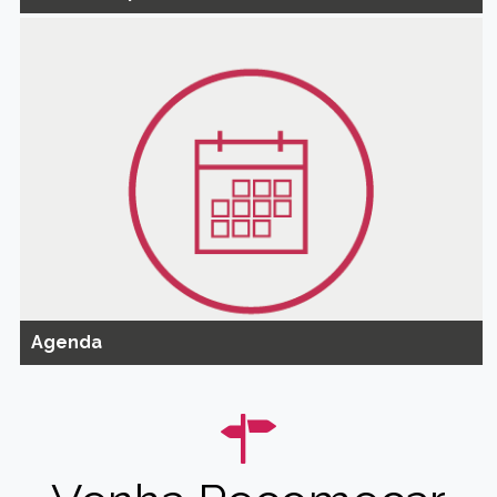
Agenda