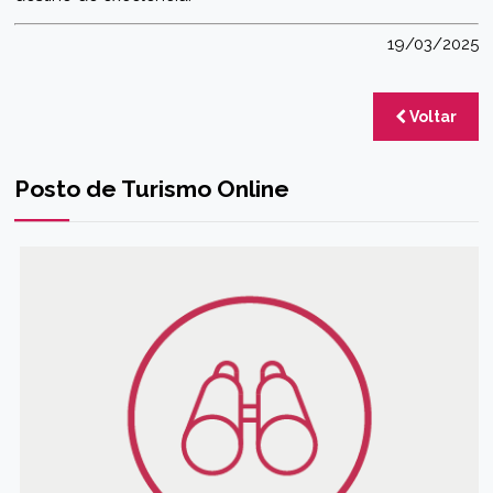
19/03/2025
Voltar
Posto de Turismo Online