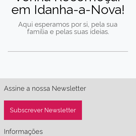
em Idanha-a-Nova!
Aqui esperamos por si, pela sua
família e pelas suas ideias.
Assine a nossa Newsletter
Subscrever Newsletter
Informações