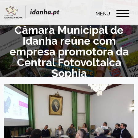
MENU
Câmara Municipal de
Idanha reúne com
empresa promotora da
Central Fotovoltaica
Sophia