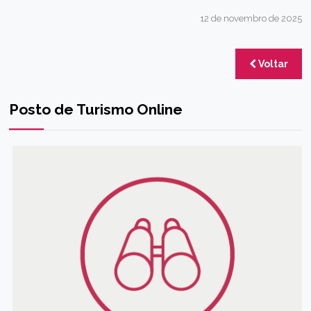
12 de novembro de 2025
Voltar
Posto de Turismo Online