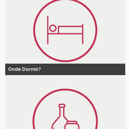
Onde Dormir?