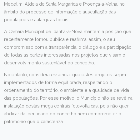
Medelim, Aldeia de Santa Margarida e Proença-a-Velha, no
âmbito do processo de informação e auscultação das
populações e autarquias locais.
A Câmara Municipal de Idanha-a-Nova mantém a posição que
recentemente tornou pública e reafirma, assim, o seu
compromisso com a transparência, o diálogo e a participação
de todas as partes interessadas nos projetos que visam o
desenvolvimento sustentável do concelho.
No entanto, considera essencial que estes projetos sejam
implementados de forma equilibrada, respeitando o
ordenamento do território, o ambiente e a qualidade de vida
das populações. Por esse motivo, o Município não se revê na
instalação destas mega centrais fotovoltaicas, pois não quer
abdicar da identidade do concelho nem comprometer o
património que o caracteriza.