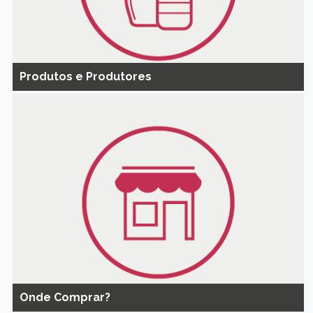
Produtos e Produtores
Onde Comprar?