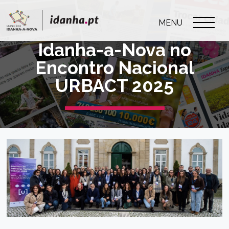
MENU
Idanha-a-Nova no
Encontro Nacional
URBACT 2025