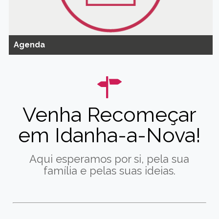
Agenda
Venha Recomeçar
em Idanha-a-Nova!
Aqui esperamos por si, pela sua
família e pelas suas ideias.