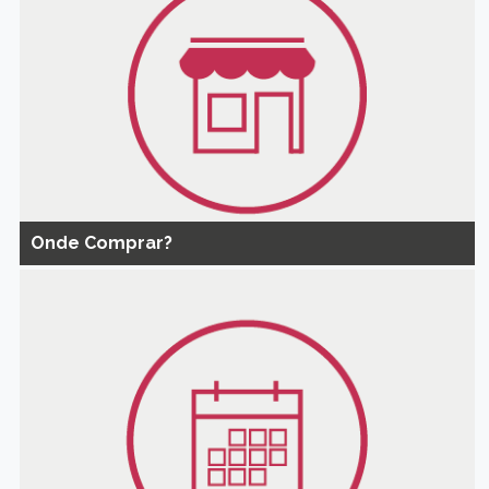
Onde Comprar?