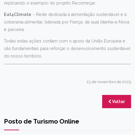
replicando o exemplo do projeto Recomeçar.
Eat4Climate
– Rede dedicada à alimentação sustentável e à
soberania alimentar, liderada por França, da qual Idanha-a-Nova
é parceira.
Todas estas ações contam com o apoio da União Europeia e
são fundamentais para reforçar o desenvolvimento sustentável
do nosso território.
23 de novembro de 2025
Voltar
Posto de Turismo Online