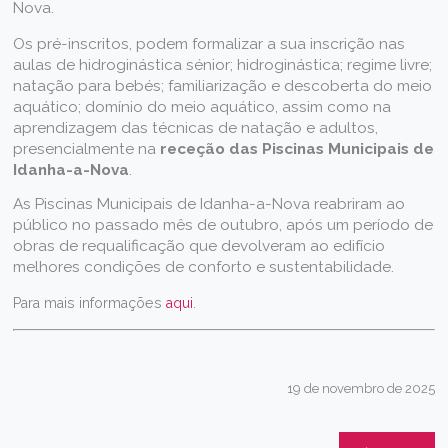
Nova.
Os pré-inscritos, podem formalizar a sua inscrição nas
aulas de hidroginástica sénior; hidroginástica; regime livre;
natação para bebés; familiarização e descoberta do meio
aquático; domínio do meio aquático, assim como na
aprendizagem das técnicas de natação e adultos,
presencialmente na
receção das Piscinas Municipais de
Idanha-a-Nova
.
As Piscinas Municipais de Idanha-a-Nova reabriram ao
público no passado mês de outubro, após um período de
obras de requalificação que devolveram ao edifício
melhores condições de conforto e sustentabilidade.
Para mais informações
aqui
.
19 de novembro de 2025