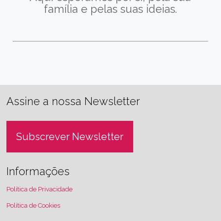
família e pelas suas ideias.
Assine a nossa Newsletter
Subscrever Newsletter
Informações
Política de Privacidade
Política de Cookies