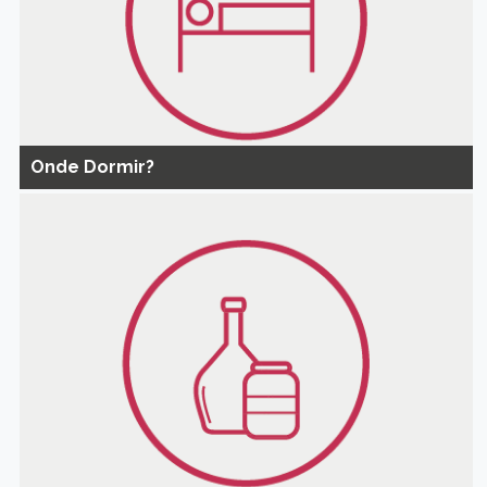
Onde Dormir?