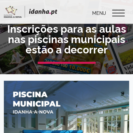
MENU
Inscrições para as aulas
nas piscinas municipais
estão a decorrer