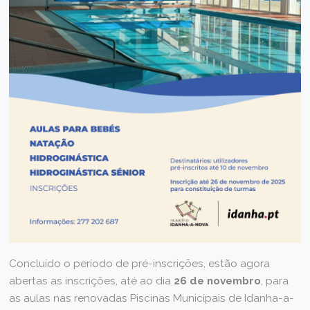
Concluído o período de pré-inscrições, estão agora
abertas as inscrições, até ao dia
26 de novembro
, para
as aulas nas renovadas Piscinas Municipais de Idanha-a-