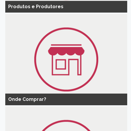
Produtos e Produtores
Onde Comprar?