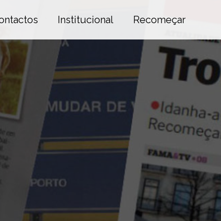
ontactos
Institucional
Recomeçar