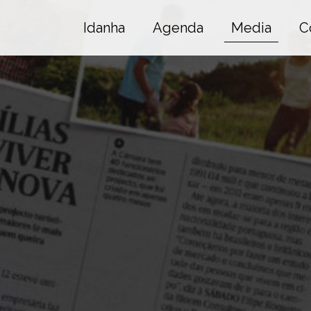
Idanha
Agenda
Media
C