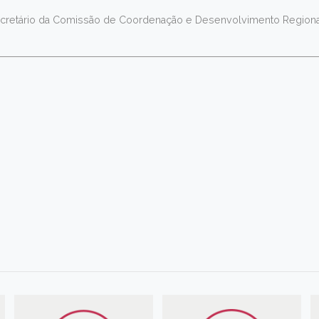
ecretário da Comissão de Coordenação e Desenvolvimento Regional 