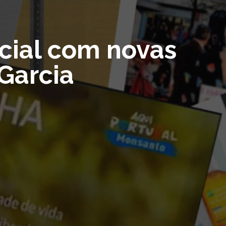
cial com novas
Garcia