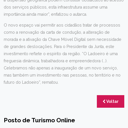
dos serviços públicos, esta infraestrutura assume uma
importância ainda maior”, enfatizou o autarca.
O novo espaço vai permitir aos cidadãos tratar de processos
como a renovação da carta de condução, a alteração de
morada e a ativação da Chave Móvel Digital sem necessidade
de grandes deslocações. Para o Presidente da Junta, este
investimento reflete o espírito da região. “O Ladoeiro é uma
freguesia dinâmica, trabalhadora e empreendedora (...).
Celebramos não apenas a inauguração de um novo serviço,
mas também um investimento nas pessoas, no território e no
futuro do Ladoeiro”, rematou.
Voltar
Posto de Turismo Online