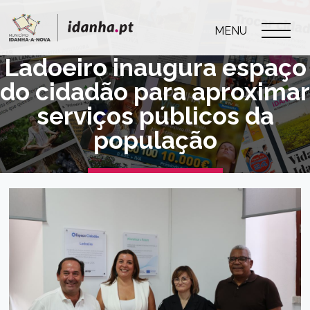
MENU
Ladoeiro inaugura espaço
do cidadão para aproximar
serviços públicos da
população