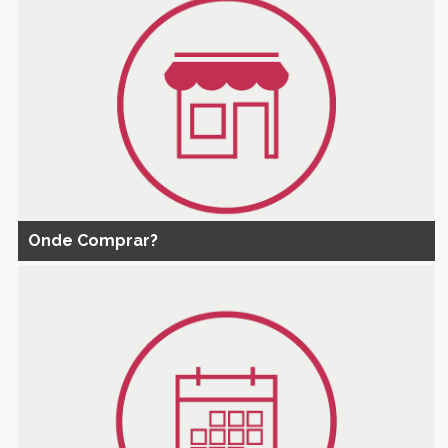
Onde Comprar?