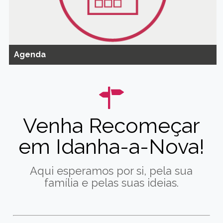
Agenda
Venha Recomeçar
em Idanha-a-Nova!
Aqui esperamos por si, pela sua
família e pelas suas ideias.