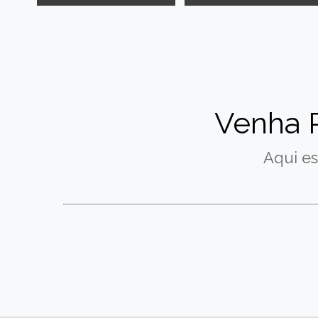
Venha 
Aqui es