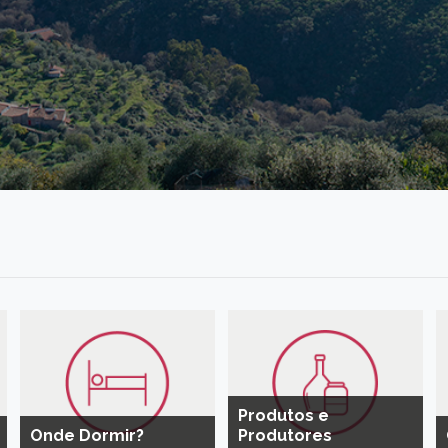
Produtos e
Onde Dormir?
Produtores