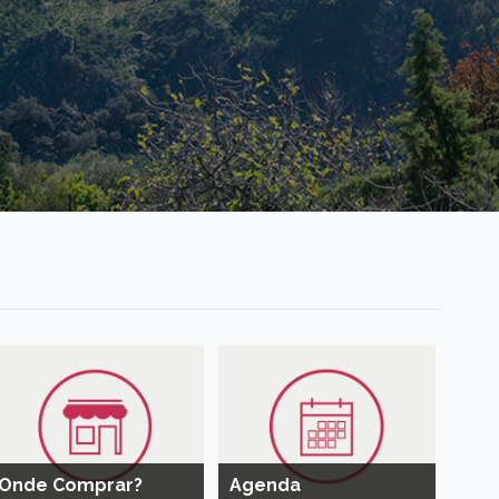
Onde Comprar?
Agenda