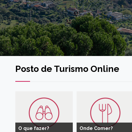
Posto de Turismo Online
O que fazer?
Onde Comer?