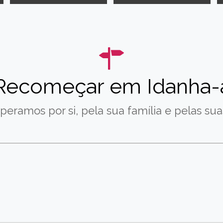
Recomeçar em Idanha-
peramos por si, pela sua família e pelas suas