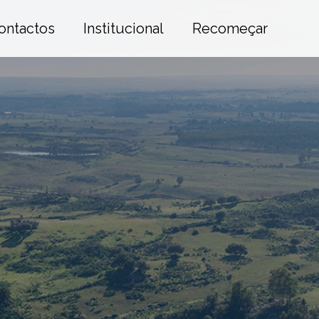
ontactos
Institucional
Recomeçar