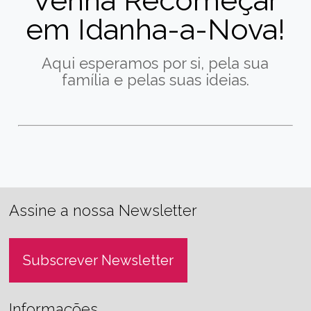
Venha Recomeçar
em Idanha-a-Nova!
Aqui esperamos por si, pela sua
família e pelas suas ideias.
Assine a nossa Newsletter
Subscrever Newsletter
Informações