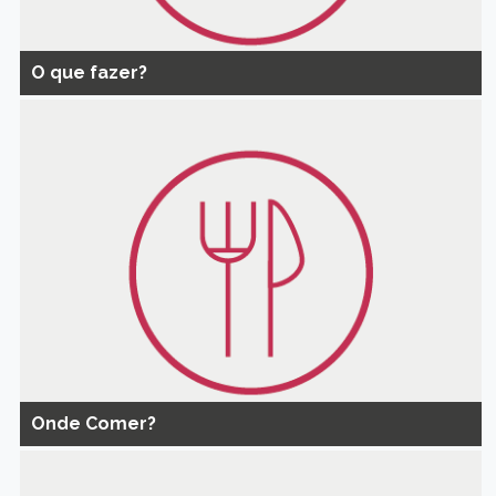
O que fazer?
Onde Comer?