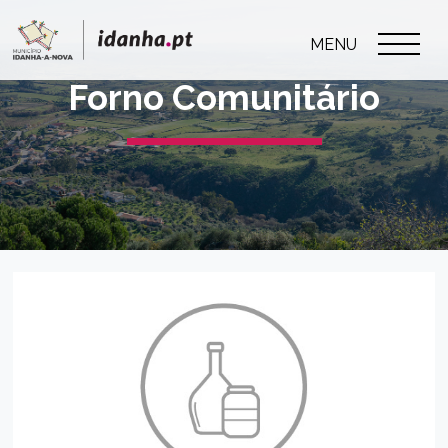
MENU
Forno Comunitário