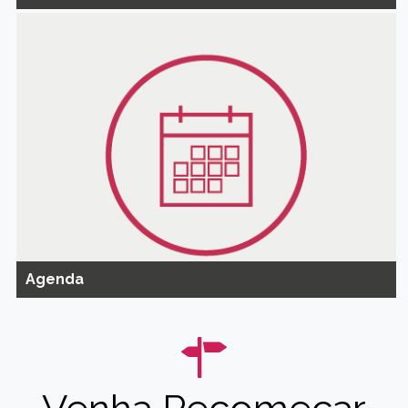
Agenda