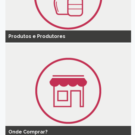
Produtos e Produtores
Onde Comprar?