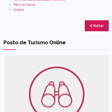
Pão e similares
Queijos
Voltar
Posto de Turismo Online