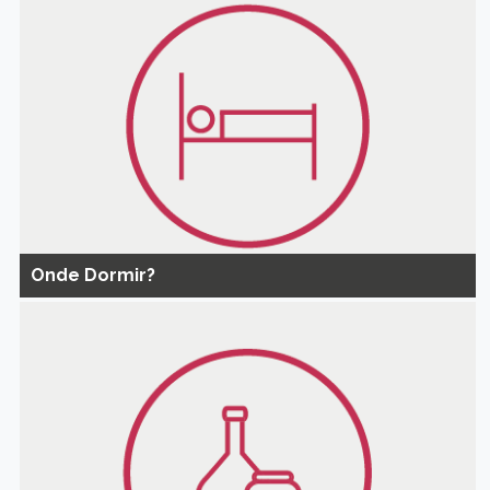
Onde Dormir?